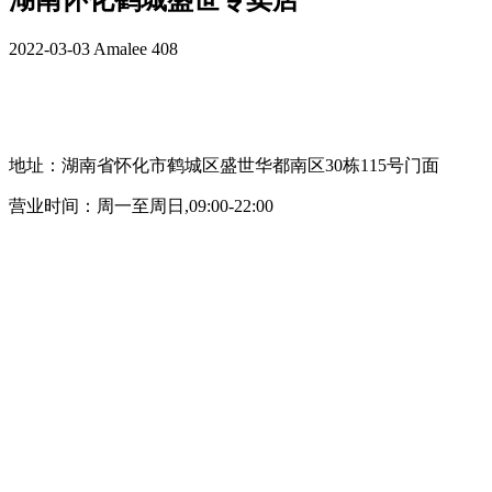
湖南怀化鹤城盛世专卖店
2022-03-03
Amalee
408
地址：湖南省怀化市鹤城区盛世华都南区30栋115号门面
营业时间：周一至周日,09:00-22:00