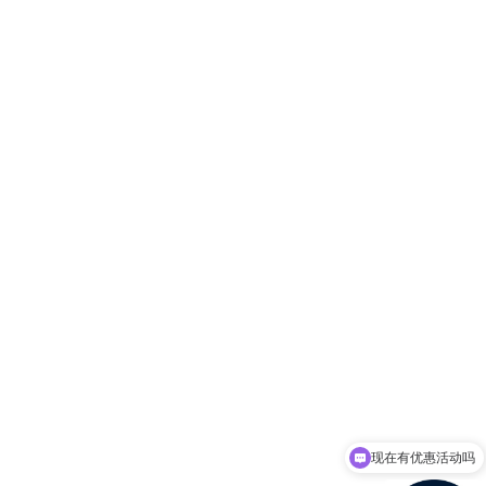
现在有优惠活动吗
可以介绍下你们的产品么？