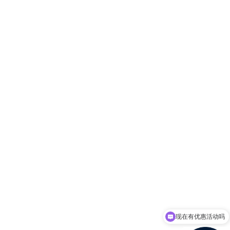
现在有优惠活动吗
可以介绍下你们的产品么？