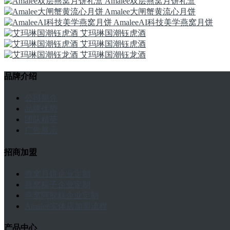
Amalee双层燕窝月饼礼盒
Amalee大闸蟹黄流心月饼
AmaleeAI科技美学燕窝月饼
艾玛琳国潮钰虎酒
艾玛琳国潮钰虎酒
艾玛琳国潮钰龙酒
品牌介绍
公司简介
品牌优势
团队精英
广告展示
招商加盟
燕窝月饼企业定制
燕窝粽子企业定制
燕窝阿胶糕企业定制
Amalee实体店加盟流程
产品中心