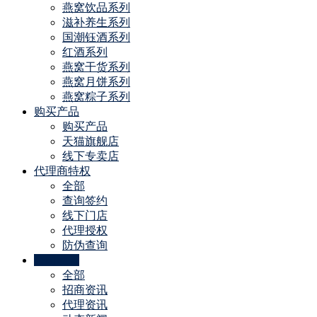
燕窝饮品系列
滋补养生系列
国潮钰酒系列
红酒系列
燕窝干货系列
燕窝月饼系列
燕窝粽子系列
购买产品
购买产品
天猫旗舰店
线下专卖店
代理商特权
全部
查询签约
线下门店
代理授权
防伪查询
公司动态
全部
招商资讯
代理资讯