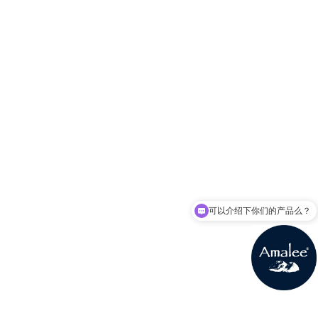
可以介绍下你们的产品么？