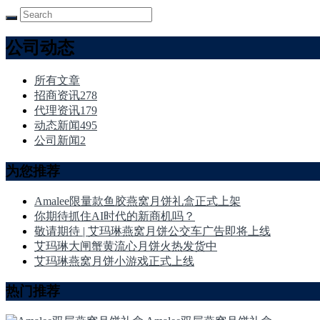
公司动态
所有文章
招商资讯
278
代理资讯
179
动态新闻
495
公司新闻
2
为您推荐
Amalee限量款鱼胶燕窝月饼礼盒正式上架
你期待抓住AI时代的新商机吗？
敬请期待 | 艾玛琳燕窝月饼公交车广告即将上线
艾玛琳大闸蟹黄流心月饼火热发货中
艾玛琳燕窝月饼小游戏正式上线
热门推荐