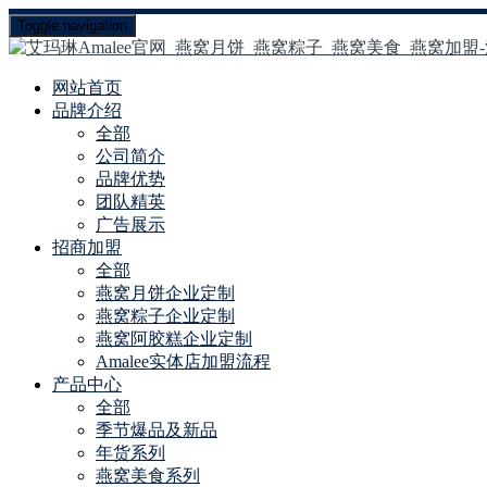
Toggle navigation
网站首页
品牌介绍
全部
公司简介
品牌优势
团队精英
广告展示
招商加盟
全部
燕窝月饼企业定制
燕窝粽子企业定制
燕窝阿胶糕企业定制
Amalee实体店加盟流程
产品中心
全部
季节爆品及新品
年货系列
燕窝美食系列