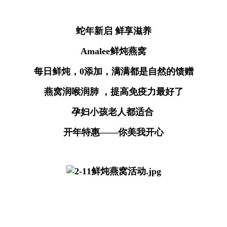
蛇年新启 鲜享滋养
Amalee鲜炖燕窝
每日鲜炖，0添加，满满都是自然的馈赠
燕窝润喉润肺 ，提高免疫力最好了
孕妇小孩老人都适合
开年特惠——你美我开心