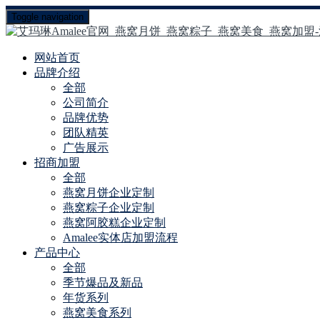
Toggle navigation
网站首页
品牌介绍
全部
公司简介
品牌优势
团队精英
广告展示
招商加盟
全部
燕窝月饼企业定制
燕窝粽子企业定制
燕窝阿胶糕企业定制
Amalee实体店加盟流程
产品中心
全部
季节爆品及新品
年货系列
燕窝美食系列