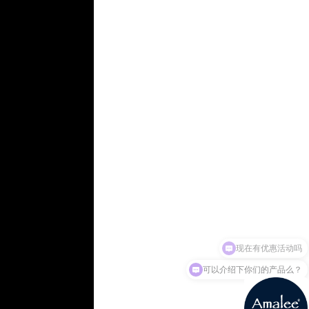
可以介绍下你们的产品么？