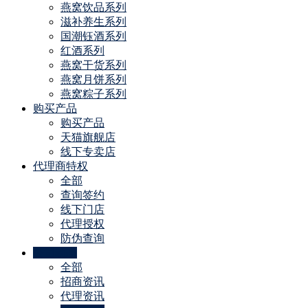
燕窝饮品系列
滋补养生系列
国潮钰酒系列
红酒系列
燕窝干货系列
燕窝月饼系列
燕窝粽子系列
购买产品
购买产品
天猫旗舰店
线下专卖店
代理商特权
全部
查询签约
线下门店
代理授权
防伪查询
公司动态
全部
招商资讯
代理资讯