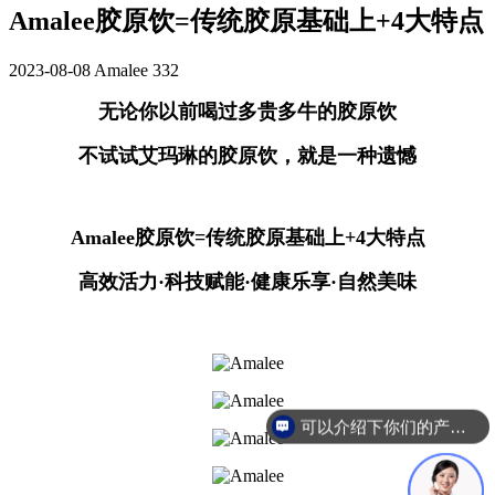
Amalee胶原饮=传统胶原基础上+4大特点
2023-08-08
Amalee
332
无论你以前喝过多贵多牛的胶原饮
不试试艾玛琳的胶原饮，就是一种遗憾
Amalee胶原饮=传统胶原基础上+4大特点
高效活力·科技赋能·健康乐享·自然美味
可以介绍下你们的产品么