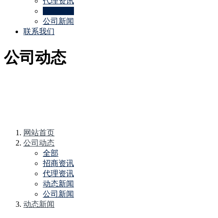
代理资讯
动态新闻
公司新闻
联系我们
公司动态
网站首页
公司动态
全部
招商资讯
代理资讯
动态新闻
公司新闻
动态新闻