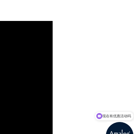
现在有优惠活动吗
可以介绍下你们的产品么？