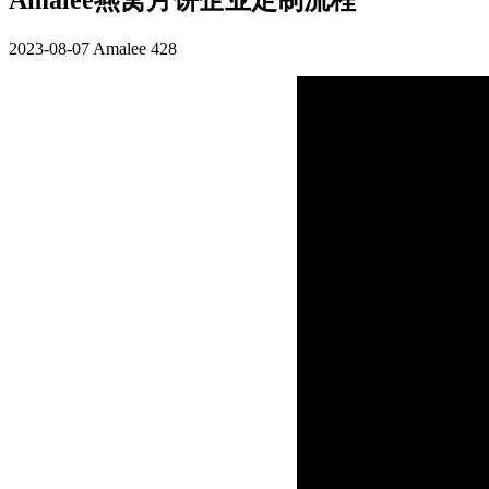
Amalee燕窝月饼企业定制流程
2023-08-07
Amalee
428