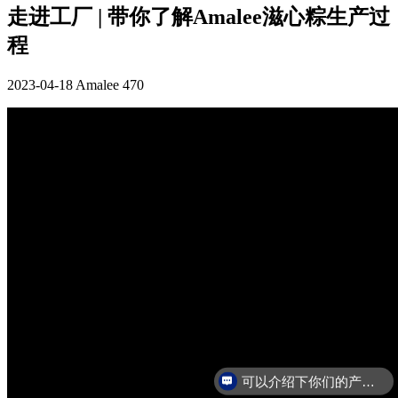
走进工厂 | 带你了解Amalee滋心粽生产过
程
2023-04-18
Amalee
470
可以介绍下你们的产品么