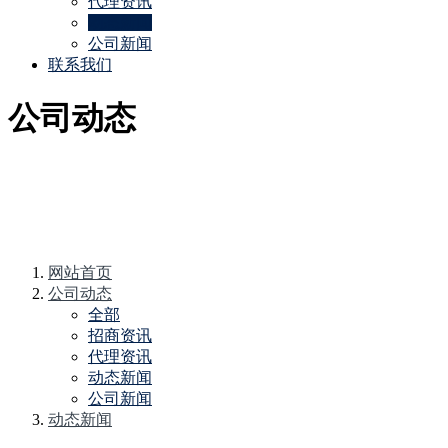
代理资讯
动态新闻
公司新闻
联系我们
公司动态
网站首页
公司动态
全部
招商资讯
代理资讯
动态新闻
公司新闻
动态新闻