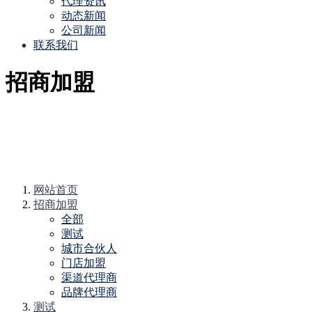
代理资讯
动态新闻
公司新闻
联系我们
招商加盟
网站首页
招商加盟
全部
测试
城市合伙人
门店加盟
渠道代理商
品牌代理商
测试