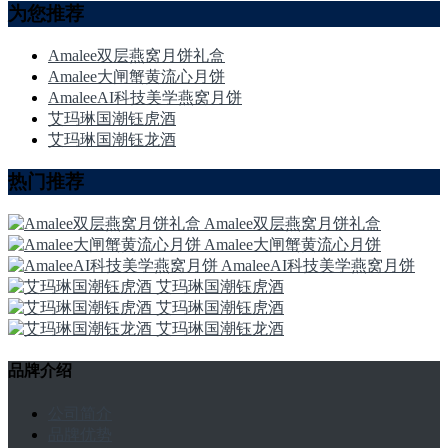
为您推荐
Amalee双层燕窝月饼礼盒
Amalee大闸蟹黄流心月饼
AmaleeAI科技美学燕窝月饼
艾玛琳国潮钰虎酒
艾玛琳国潮钰龙酒
热门推荐
Amalee双层燕窝月饼礼盒
Amalee大闸蟹黄流心月饼
AmaleeAI科技美学燕窝月饼
艾玛琳国潮钰虎酒
艾玛琳国潮钰虎酒
艾玛琳国潮钰龙酒
品牌介绍
公司简介
品牌优势