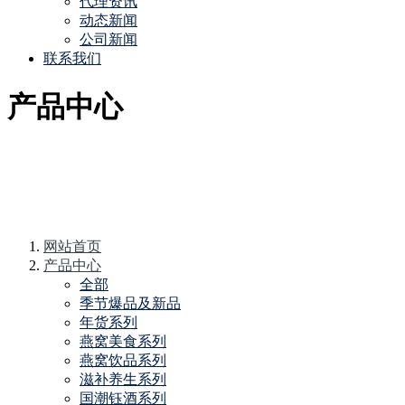
代理资讯
动态新闻
公司新闻
联系我们
产品中心
网站首页
产品中心
全部
季节爆品及新品
年货系列
燕窝美食系列
燕窝饮品系列
滋补养生系列
国潮钰酒系列