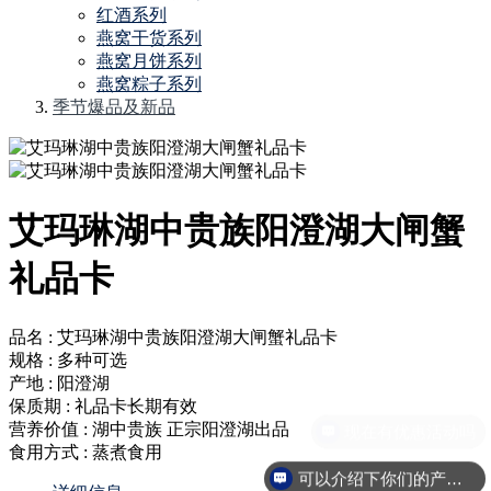
红酒系列
燕窝干货系列
燕窝月饼系列
燕窝粽子系列
季节爆品及新品
艾玛琳湖中贵族阳澄湖大闸蟹
礼品卡
品名 : 艾玛琳湖中贵族阳澄湖大闸蟹礼品卡
规格 : 多种可选
产地 : 阳澄湖
保质期 : 礼品卡长期有效
营养价值 : 湖中贵族 正宗阳澄湖出品
食用方式 : 蒸煮食用
可以介绍下你们的产品么