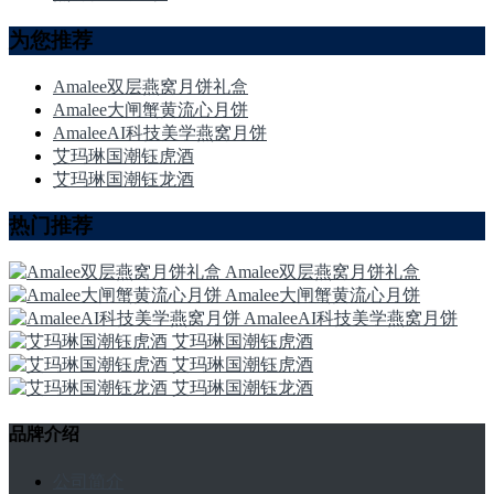
为您推荐
Amalee双层燕窝月饼礼盒
Amalee大闸蟹黄流心月饼
AmaleeAI科技美学燕窝月饼
艾玛琳国潮钰虎酒
艾玛琳国潮钰龙酒
热门推荐
Amalee双层燕窝月饼礼盒
Amalee大闸蟹黄流心月饼
AmaleeAI科技美学燕窝月饼
艾玛琳国潮钰虎酒
艾玛琳国潮钰虎酒
艾玛琳国潮钰龙酒
品牌介绍
公司简介