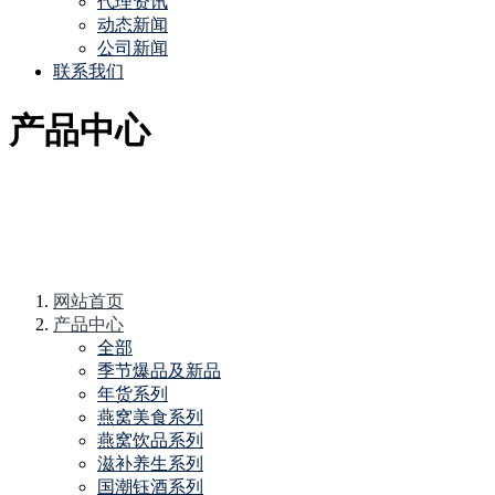
代理资讯
动态新闻
公司新闻
联系我们
产品中心
网站首页
产品中心
全部
季节爆品及新品
年货系列
燕窝美食系列
燕窝饮品系列
滋补养生系列
国潮钰酒系列