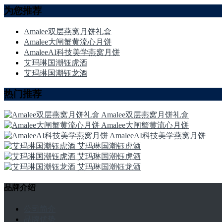
为您推荐
Amalee双层燕窝月饼礼盒
Amalee大闸蟹黄流心月饼
AmaleeAI科技美学燕窝月饼
艾玛琳国潮钰虎酒
艾玛琳国潮钰龙酒
热门推荐
Amalee双层燕窝月饼礼盒
Amalee大闸蟹黄流心月饼
AmaleeAI科技美学燕窝月饼
艾玛琳国潮钰虎酒
艾玛琳国潮钰虎酒
艾玛琳国潮钰龙酒
品牌介绍
公司简介
品牌优势