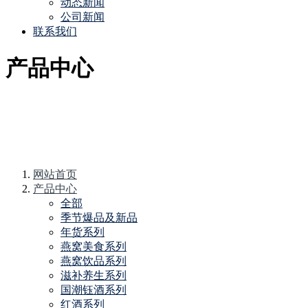
动态新闻
公司新闻
联系我们
产品中心
网站首页
产品中心
全部
季节爆品及新品
年货系列
燕窝美食系列
燕窝饮品系列
滋补养生系列
国潮钰酒系列
红酒系列