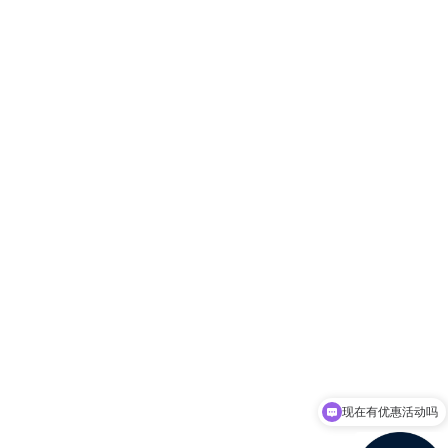
现在有优惠活动吗