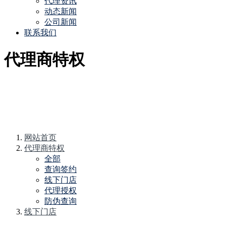
代理资讯
动态新闻
公司新闻
联系我们
代理商特权
网站首页
代理商特权
全部
查询签约
线下门店
代理授权
防伪查询
线下门店