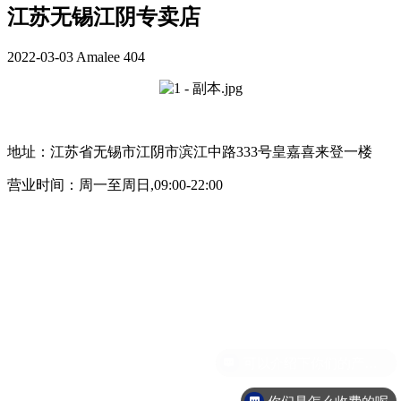
江苏无锡江阴专卖店
2022-03-03
Amalee
404
地址：江苏省无锡市江阴市滨江中路333号皇嘉喜来登一楼
营业时间：周一至周日,09:00-22:00
你们是怎么收费的呢