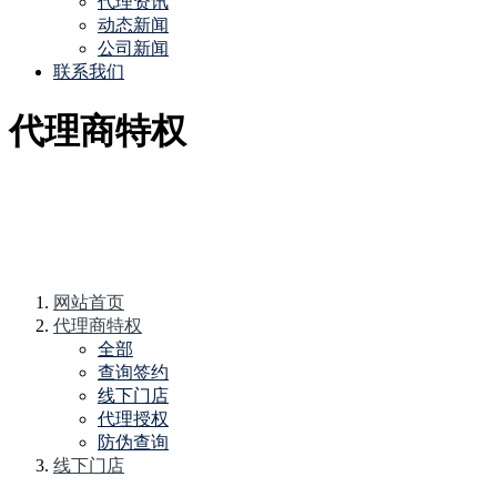
代理资讯
动态新闻
公司新闻
联系我们
代理商特权
网站首页
代理商特权
全部
查询签约
线下门店
代理授权
防伪查询
线下门店