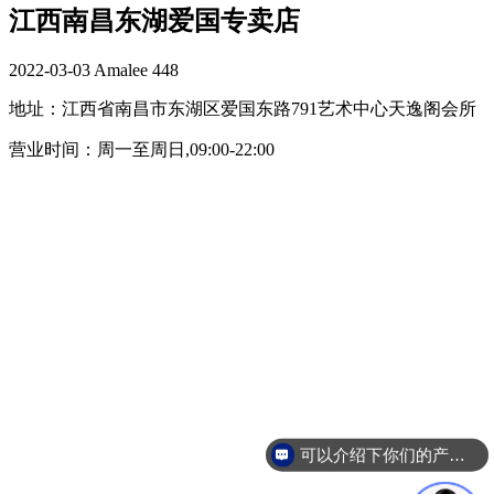
江西南昌东湖爱国专卖店
2022-03-03
Amalee
448
地址：江西省南昌市东湖区爱国东路791艺术中心天逸阁会所
营业时间：周一至周日,09:00-22:00
可以介绍下你们的产品么