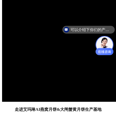
可以介绍下你们的产品么
走进艾玛琳AI燕窝月饼&大闸蟹黄月饼生产基地