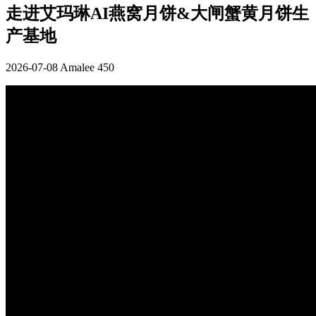
走进艾玛琳AI燕窝月饼&大闸蟹黄月饼生
产基地
2026-07-08
Amalee
450