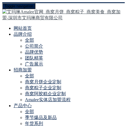
Toggle navigation
网站首页
品牌介绍
全部
公司简介
品牌优势
团队精英
广告展示
招商加盟
全部
燕窝月饼企业定制
燕窝粽子企业定制
燕窝阿胶糕企业定制
Amalee实体店加盟流程
产品中心
全部
季节爆品及新品
年货系列