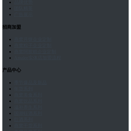
品牌优势
团队精英
广告展示
招商加盟
燕窝月饼企业定制
燕窝粽子企业定制
燕窝阿胶糕企业定制
Amalee实体店加盟流程
产品中心
季节爆品及新品
年货系列
燕窝美食系列
燕窝饮品系列
滋补养生系列
国潮钰酒系列
红酒系列
燕窝干货系列