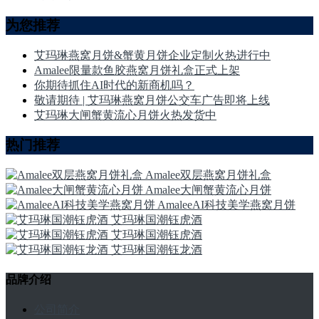
为您推荐
艾玛琳燕窝月饼&蟹黄月饼企业定制火热进行中
Amalee限量款鱼胶燕窝月饼礼盒正式上架
你期待抓住AI时代的新商机吗？
敬请期待 | 艾玛琳燕窝月饼公交车广告即将上线
艾玛琳大闸蟹黄流心月饼火热发货中
热门推荐
Amalee双层燕窝月饼礼盒
Amalee大闸蟹黄流心月饼
AmaleeAI科技美学燕窝月饼
艾玛琳国潮钰虎酒
艾玛琳国潮钰虎酒
艾玛琳国潮钰龙酒
品牌介绍
公司简介