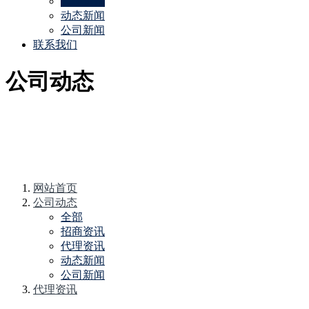
代理资讯
动态新闻
公司新闻
联系我们
公司动态
网站首页
公司动态
全部
招商资讯
代理资讯
动态新闻
公司新闻
代理资讯