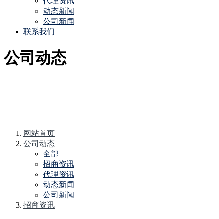
代理资讯
动态新闻
公司新闻
联系我们
公司动态
网站首页
公司动态
全部
招商资讯
代理资讯
动态新闻
公司新闻
招商资讯