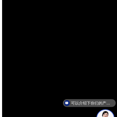
可以介绍下你们的产品么