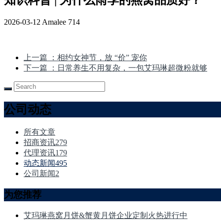
知识科普 | 为什么雨季的燕窝品质好？
2026-03-12
Amalee
714
上一篇
：相约女神节，放 “价” 宠你
下一篇
：日常养生不用复杂，一包艾玛琳超微粉就够
公司动态
所有文章
招商资讯
279
代理资讯
179
动态新闻
495
公司新闻
2
为您推荐
艾玛琳燕窝月饼&蟹黄月饼企业定制火热进行中