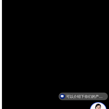
可以介绍下你们的产品么