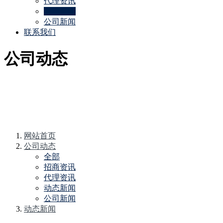
代理资讯
动态新闻
公司新闻
联系我们
公司动态
网站首页
公司动态
全部
招商资讯
代理资讯
动态新闻
公司新闻
动态新闻