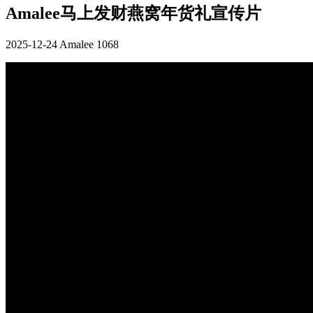
Amalee马上发财燕窝年货礼宣传片
2025-12-24
Amalee
1068