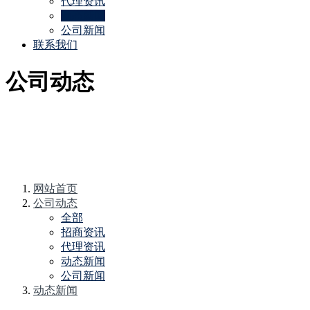
代理资讯
动态新闻
公司新闻
联系我们
公司动态
网站首页
公司动态
全部
招商资讯
代理资讯
动态新闻
公司新闻
动态新闻