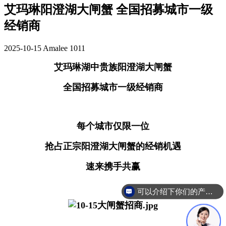
艾玛琳阳澄湖大闸蟹 全国招募城市一级
经销商
2025-10-15
Amalee
1011
艾玛琳湖中贵族阳澄湖大闸蟹
全国招募城市一级经销商
每个城市仅限一位
抢占正宗阳澄湖大闸蟹的经销机遇
速来携手共赢
可以介绍下你们的产品么