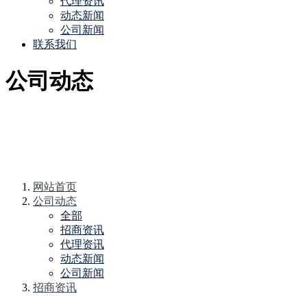
代理资讯
动态新闻
公司新闻
联系我们
公司动态
网站首页
公司动态
全部
招商资讯
代理资讯
动态新闻
公司新闻
招商资讯