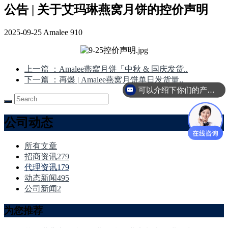
公告 | 关于艾玛琳燕窝月饼的控价声明
2025-09-25
Amalee
910
上一篇
：Amalee燕窝月饼「中秋 & 国庆发货..
下一篇
：再爆 | Amalee燕窝月饼单日发货量..
可以介绍下你们的产品么
公司动态
所有文章
招商资讯
279
代理资讯
179
动态新闻
495
公司新闻
2
为您推荐