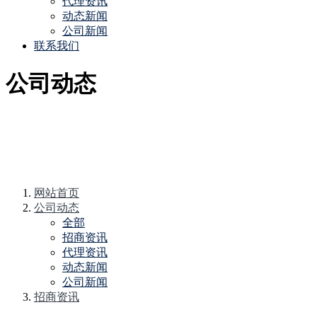
代理资讯
动态新闻
公司新闻
联系我们
公司动态
网站首页
公司动态
全部
招商资讯
代理资讯
动态新闻
公司新闻
招商资讯