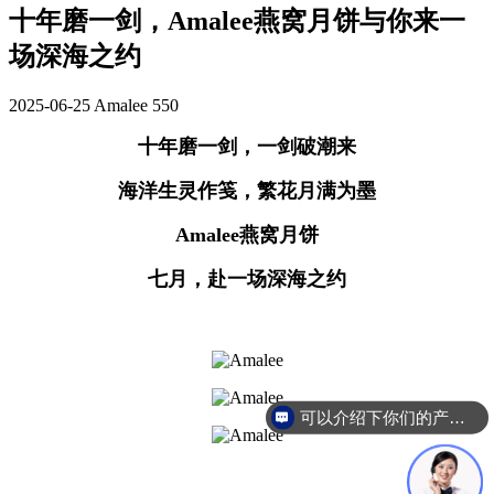
十年磨一剑，Amalee燕窝月饼与你来一
场深海之约
2025-06-25
Amalee
550
十年磨一剑，一剑破潮来
海洋生灵作笺，繁花月满为墨
Amalee燕窝月饼
七月，赴一场深海之约
可以介绍下你们的产品么