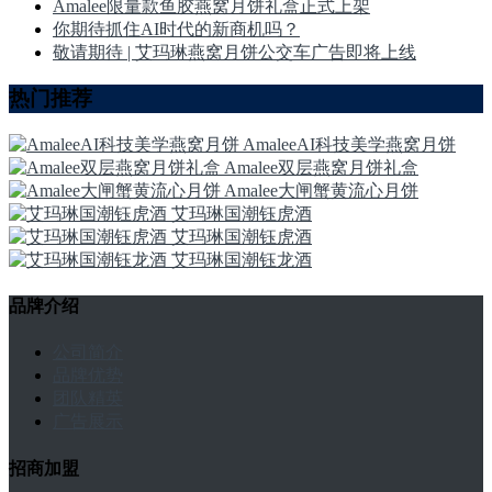
Amalee限量款鱼胶燕窝月饼礼盒正式上架
你期待抓住AI时代的新商机吗？
敬请期待 | 艾玛琳燕窝月饼公交车广告即将上线
热门推荐
AmaleeAI科技美学燕窝月饼
Amalee双层燕窝月饼礼盒
Amalee大闸蟹黄流心月饼
艾玛琳国潮钰虎酒
艾玛琳国潮钰虎酒
艾玛琳国潮钰龙酒
品牌介绍
公司简介
品牌优势
团队精英
广告展示
招商加盟