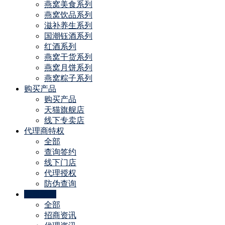
燕窝美食系列
燕窝饮品系列
滋补养生系列
国潮钰酒系列
红酒系列
燕窝干货系列
燕窝月饼系列
燕窝粽子系列
购买产品
购买产品
天猫旗舰店
线下专卖店
代理商特权
全部
查询签约
线下门店
代理授权
防伪查询
公司动态
全部
招商资讯