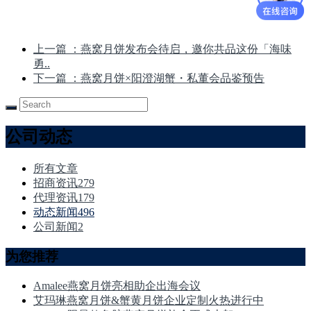
上一篇
：燕窝月饼发布会待启，邀你共品这份「海味
勇..
下一篇
：燕窝月饼×阳澄湖蟹・私董会品鉴预告
公司动态
所有文章
招商资讯
279
代理资讯
179
动态新闻
496
公司新闻
2
为您推荐
Amalee燕窝月饼亮相助企出海会议
艾玛琳燕窝月饼&蟹黄月饼企业定制火热进行中