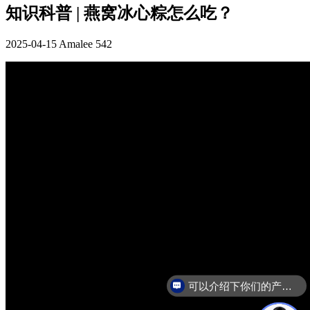
知识科普 | 燕窝冰心粽怎么吃？
2025-04-15
Amalee
542
可以介绍下你们的产品么