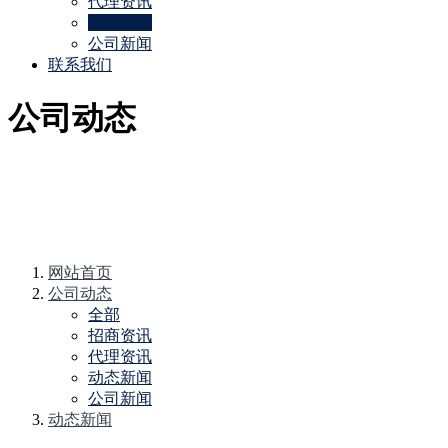
代理资讯
动态新闻
公司新闻
联系我们
公司动态
网站首页
公司动态
全部
招商资讯
代理资讯
动态新闻
公司新闻
动态新闻