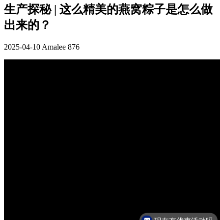
生产探秘 | 这么精美的燕窝粽子是怎么做
出来的？
2025-04-10
Amalee
876
现在有优惠活动吗