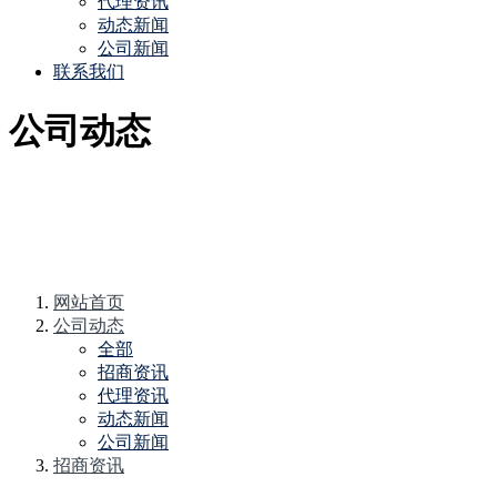
代理资讯
动态新闻
公司新闻
联系我们
公司动态
网站首页
公司动态
全部
招商资讯
代理资讯
动态新闻
公司新闻
招商资讯