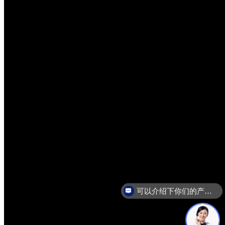
可以介绍下你们的产品么