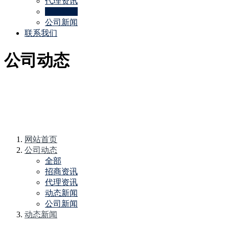
代理资讯
动态新闻
公司新闻
联系我们
公司动态
网站首页
公司动态
全部
招商资讯
代理资讯
动态新闻
公司新闻
动态新闻