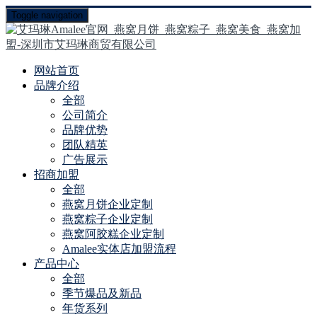
Toggle navigation
网站首页
品牌介绍
全部
公司简介
品牌优势
团队精英
广告展示
招商加盟
全部
燕窝月饼企业定制
燕窝粽子企业定制
燕窝阿胶糕企业定制
Amalee实体店加盟流程
产品中心
全部
季节爆品及新品
年货系列