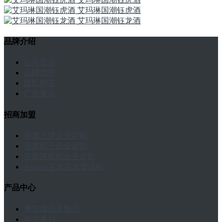
艾玛琳国潮钰虎酒
艾玛琳国潮钰龙酒
品牌介绍
公司简介
品牌优势
团队精英
广告展示
招商加盟
燕窝月饼企业定制
燕窝粽子企业定制
燕窝阿胶糕企业定制
Amalee实体店加盟流程
产品中心
季节爆品及新品
年货系列