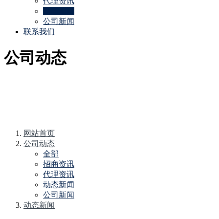
代理资讯
动态新闻
公司新闻
联系我们
公司动态
网站首页
公司动态
全部
招商资讯
代理资讯
动态新闻
公司新闻
动态新闻