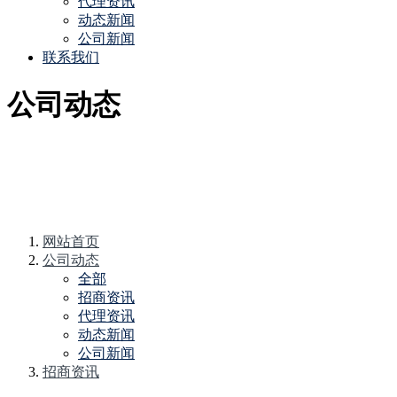
代理资讯
动态新闻
公司新闻
联系我们
公司动态
网站首页
公司动态
全部
招商资讯
代理资讯
动态新闻
公司新闻
招商资讯