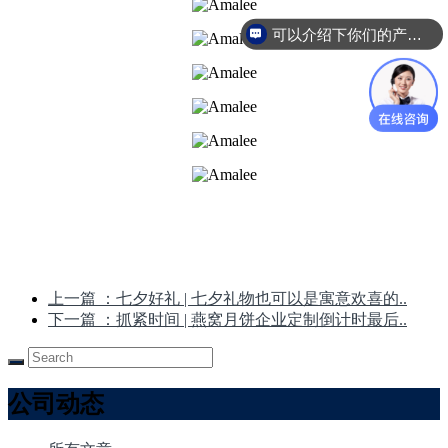
可以介绍下你们的产品么
上一篇
：七夕好礼 | 七夕礼物也可以是寓意欢喜的..
下一篇
：抓紧时间 | 燕窝月饼企业定制倒计时最后..
公司动态