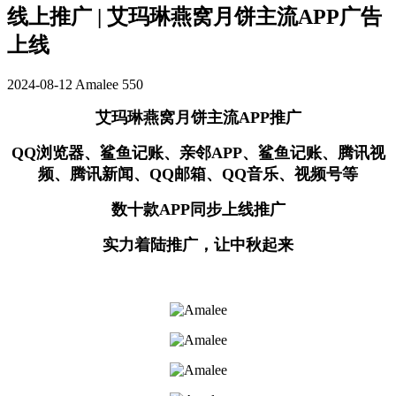
线上推广 | 艾玛琳燕窝月饼主流APP广告
上线
2024-08-12
Amalee
550
艾玛琳燕窝月饼主流APP推广
QQ浏览器、鲨鱼记账、亲邻APP、鲨鱼记账、腾讯视
频、腾讯新闻、QQ邮箱、QQ音乐、视频号等
数十款APP同步上线推广
实力着陆推广，让中秋起来