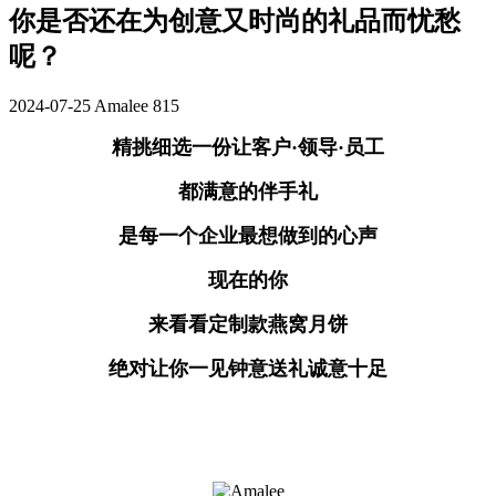
你是否还在为创意又时尚的礼品而忧愁
呢？
2024-07-25
Amalee
815
精挑细选一份让客户·领导·员工
都满意的伴手礼
是每一个企业最想做到的心声
现在的你
来看看定制款燕窝月饼
绝对让你一见钟意送礼诚意十足