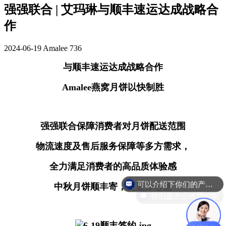
强强联合 | 艾玛琳与顺丰速运达成战略合
作
2024-06-19
Amalee
736
与顺丰速运达成战略合作
Amalee燕窝月饼以快制胜
强强联合保障消费者对月饼配送范围
物流速度及售后服务保障等多方需求，
全力满足消费者的高品质体验感
可以介绍下你们的产品么
中秋月饼顺丰寄，更显你心意
你们是怎么收费的呢