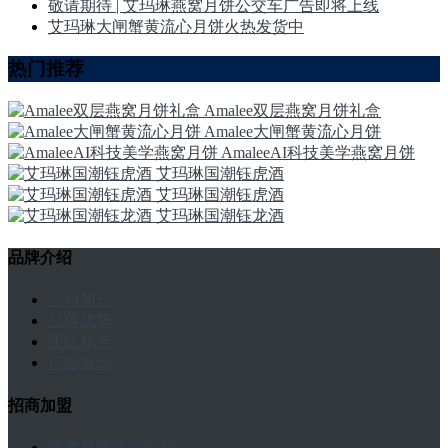
敬请期待 | 艾玛琳燕窝月饼公交车广告即将上线
艾玛琳大闸蟹黄流心月饼火热发货中
热门推荐
Amalee双层燕窝月饼礼盒
Amalee大闸蟹黄流心月饼
AmaleeAI科技美学燕窝月饼
艾玛琳国潮钰虎酒
艾玛琳国潮钰虎酒
艾玛琳国潮钰龙酒
品牌介绍
公司简介
品牌优势
团队精英
广告展示
招商加盟
燕窝月饼企业定制