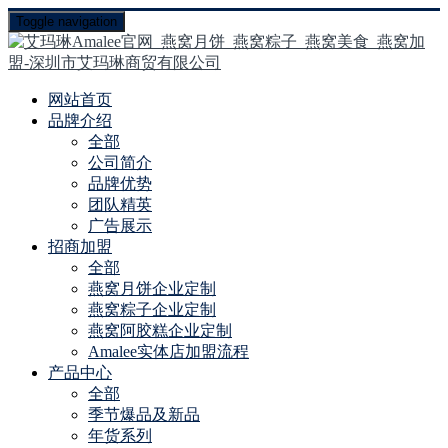
Toggle navigation
网站首页
品牌介绍
全部
公司简介
品牌优势
团队精英
广告展示
招商加盟
全部
燕窝月饼企业定制
燕窝粽子企业定制
燕窝阿胶糕企业定制
Amalee实体店加盟流程
产品中心
全部
季节爆品及新品
年货系列