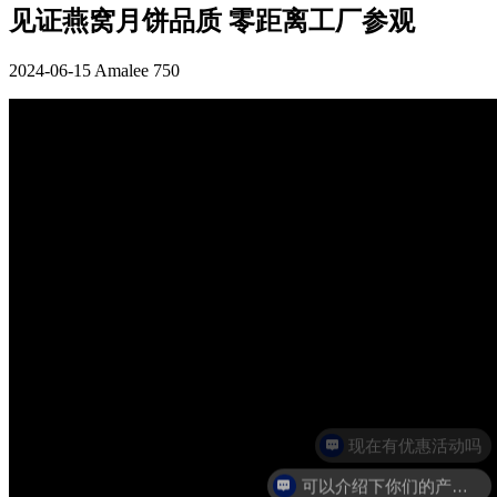
见证燕窝月饼品质 零距离工厂参观
2024-06-15
Amalee
750
现在有优惠活动吗
可以介绍下你们的产品么