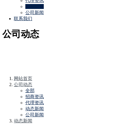
代理资讯
动态新闻
公司新闻
联系我们
公司动态
网站首页
公司动态
全部
招商资讯
代理资讯
动态新闻
公司新闻
动态新闻