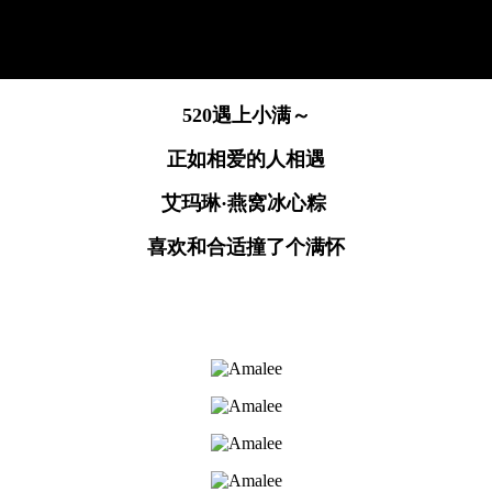
520遇上小满～
正如相爱的人相遇
艾玛琳·燕窝冰心粽
喜欢和合适撞了个满怀