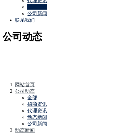
代理资讯
动态新闻
公司新闻
联系我们
公司动态
网站首页
公司动态
全部
招商资讯
代理资讯
动态新闻
公司新闻
动态新闻