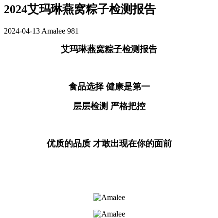
2024艾玛琳燕窝粽子检测报告
2024-04-13
Amalee
981
艾玛琳
燕窝粽子
检测报告
食品选择 健康是第一
层层检测 严格把控
优质的品质 才敢出现在你的面前