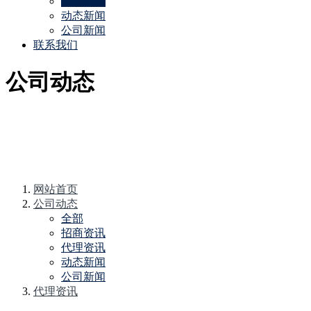
代理资讯
动态新闻
公司新闻
联系我们
公司动态
网站首页
公司动态
全部
招商资讯
代理资讯
动态新闻
公司新闻
代理资讯