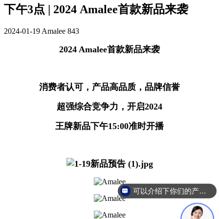
下午3点 | 2024 Amalee首款新品来袭
2024-01-19
Amalee
843
2024 Amalee首款新品来袭
消费者认可，产品高品质，品牌信誉
超强综合竞争力，开启2024
王牌新品下午15:00准时开播
可以介绍下你们的产品么