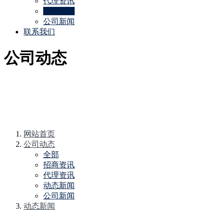
代理资讯
动态新闻
公司新闻
联系我们
公司动态
网站首页
公司动态
全部
招商资讯
代理资讯
动态新闻
公司新闻
动态新闻