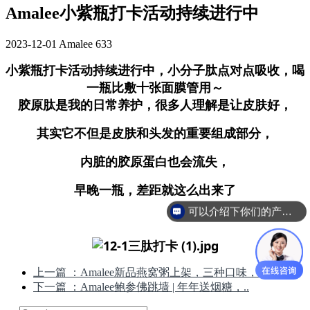
Amalee小紫瓶打卡活动持续进行中
2023-12-01
Amalee
633
小紫瓶打卡活动持续进行中，小分子肽点对点吸收，喝
一瓶比敷十张面膜管用～
胶原肽是我的日常养护，很多人理解是让皮肤好，
其实它不但是皮肤和头发的重要组成部分，
内脏的胶原蛋白也会流失，
早晚一瓶，差距就这么出来了
可以介绍下你们的产品么
上一篇
：Amalee新品燕窝粥上架，三种口味，一..
下一篇
：Amalee鲍参佛跳墙 | 年年送烟糖，..