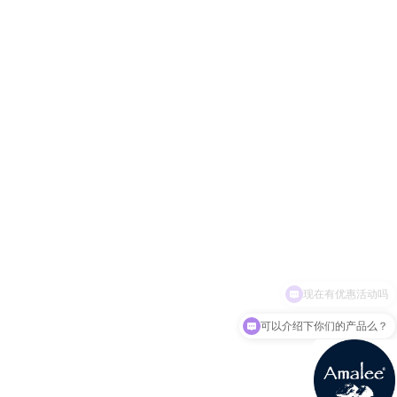
可以介绍下你们的产品么？