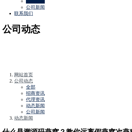
动态新闻
公司新闻
联系我们
公司动态
网站首页
公司动态
全部
招商资讯
代理资讯
动态新闻
公司新闻
动态新闻