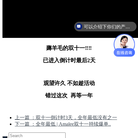
可以介绍下你们的产品么
薅羊毛的双十一‼️‼️
已进入倒计时最后2天
观望许久 不如趁活动
错过这次 再等一年
上一篇
：双十一倒计时3天，全年最低没有之一
下一篇
：全年最低 | Amalee双十一持续爆单..