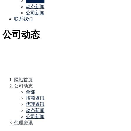
代理资讯
动态新闻
公司新闻
联系我们
公司动态
网站首页
公司动态
全部
招商资讯
代理资讯
动态新闻
公司新闻
代理资讯