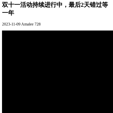
双十一活动持续进行中，最后2天错过等
一年
2023-11-09
Amalee
728