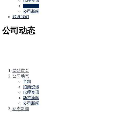
代理资讯
动态新闻
公司新闻
联系我们
公司动态
网站首页
公司动态
全部
招商资讯
代理资讯
动态新闻
公司新闻
动态新闻