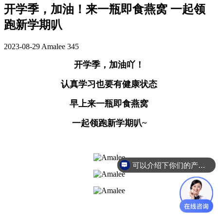
开学季，加油！来一瓶即食燕窝 一起领
跑新学期叭
2023-08-29
Amalee
345
开学季，加油吖！
认真学习也要有健康状态
早上来一瓶即食燕窝
一起领跑新学期叭~
可以介绍下你们的产品么
你们是怎么收费的呢