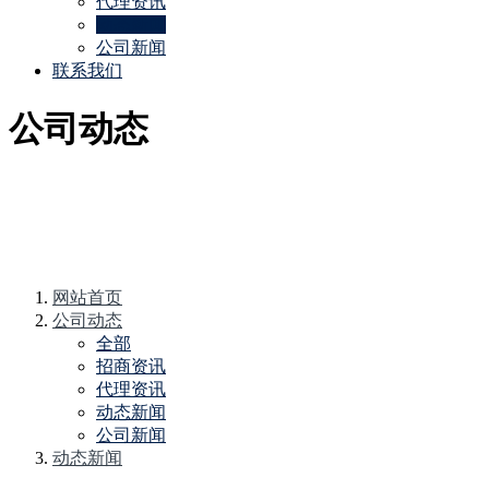
代理资讯
动态新闻
公司新闻
联系我们
公司动态
网站首页
公司动态
全部
招商资讯
代理资讯
动态新闻
公司新闻
动态新闻