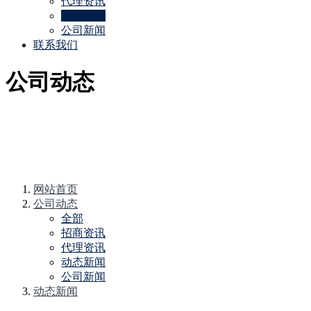
代理资讯
动态新闻
公司新闻
联系我们
公司动态
网站首页
公司动态
全部
招商资讯
代理资讯
动态新闻
公司新闻
动态新闻