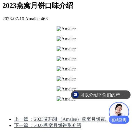
2023燕窝月饼口味介绍
2023-07-10
Amalee
463
可以介绍下你们的产品么
上一篇
：2023艾玛琳（Amalee）燕窝月饼震..
下一篇
：2023燕窝月饼饼形介绍