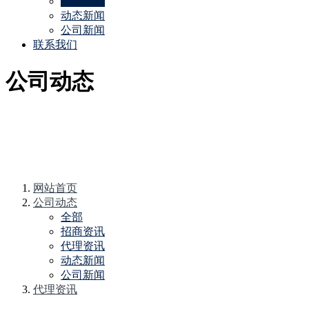
代理资讯
动态新闻
公司新闻
联系我们
公司动态
网站首页
公司动态
全部
招商资讯
代理资讯
动态新闻
公司新闻
代理资讯