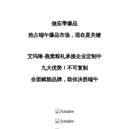
做应季爆品
抢占端午爆品市场，现在是关键
艾玛琳·燕窝粽礼承接企业定制中
九大优势！不可复制
全面赋能品牌，助你决胜端午