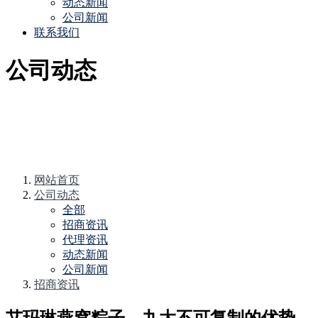
动态新闻
公司新闻
联系我们
公司动态
网站首页
公司动态
全部
招商资讯
代理资讯
动态新闻
公司新闻
招商资讯