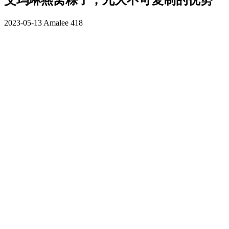
艾玛琳燕窝粽子，九大不可复制的优势
2023-05-13
Amalee
418