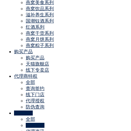
燕窝美食系列
燕窝饮品系列
滋补养生系列
国潮钰酒系列
红酒系列
燕窝干货系列
燕窝月饼系列
燕窝粽子系列
购买产品
购买产品
天猫旗舰店
线下专卖店
代理商特权
全部
查询签约
线下门店
代理授权
防伪查询
公司动态
全部
招商资讯