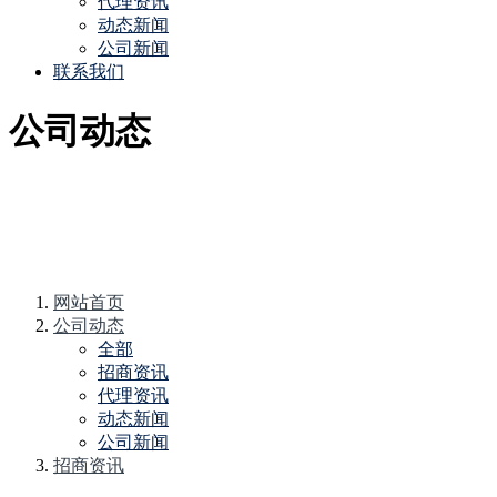
代理资讯
动态新闻
公司新闻
联系我们
公司动态
网站首页
公司动态
全部
招商资讯
代理资讯
动态新闻
公司新闻
招商资讯