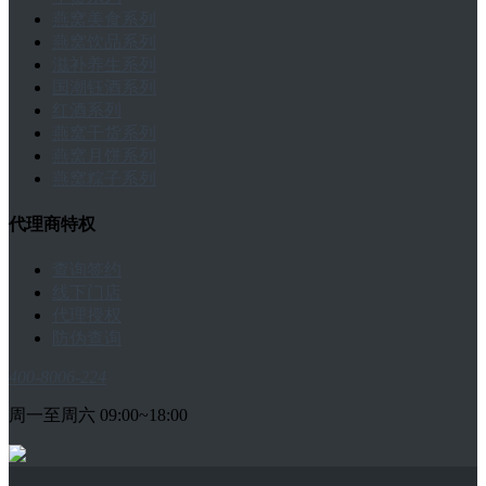
燕窝美食系列
燕窝饮品系列
滋补养生系列
国潮钰酒系列
红酒系列
燕窝干货系列
燕窝月饼系列
燕窝粽子系列
代理商特权
查询签约
线下门店
代理授权
防伪查询
400-8006-224
周一至周六 09:00~18:00