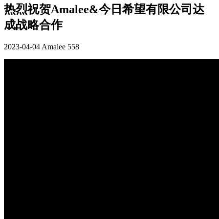
热烈祝贺Amalee&今日希望有限公司达
成战略合作
2023-04-04
Amalee
558