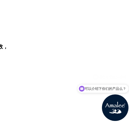
数，
可以介绍下你们的产品么？