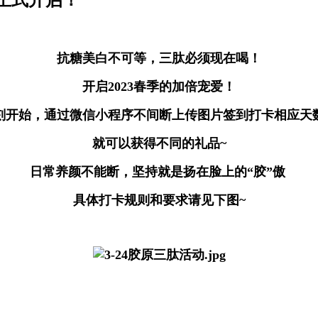
正式开启！
抗糖美白不可等，三肽必须现在喝！
开启2023春季的加倍宠爱！
刻开始，通过微信小程序不间断上传图片签到打卡相应天
就可以获得不同的礼品~
日常养颜不能断，坚持就是扬在脸上的“胶”傲
具体打卡规则和要求请见下图~