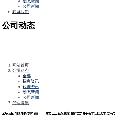
动态新闻
公司新闻
联系我们
公司动态
网站首页
公司动态
全部
招商资讯
代理资讯
动态新闻
公司新闻
代理资讯