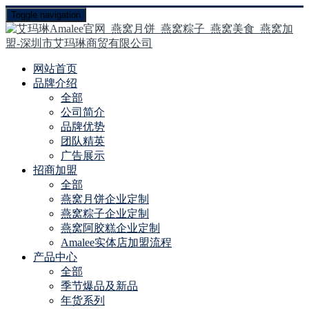
Toggle navigation
网站首页
品牌介绍
全部
公司简介
品牌优势
团队精英
广告展示
招商加盟
全部
燕窝月饼企业定制
燕窝粽子企业定制
燕窝阿胶糕企业定制
Amalee实体店加盟流程
产品中心
全部
季节爆品及新品
年货系列