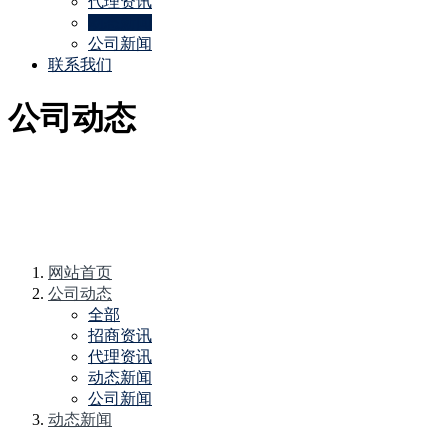
代理资讯
动态新闻
公司新闻
联系我们
公司动态
网站首页
公司动态
全部
招商资讯
代理资讯
动态新闻
公司新闻
动态新闻