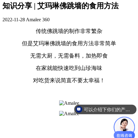
知识分享 | 艾玛琳佛跳墙的食用方法
2022-11-28
Amalee
360
传统佛跳墙的制作非常繁杂
但是艾玛琳佛跳墙的食用方法
非常简单
无需大厨，无需备料，加热即食
在家就能快速吃到山珍海味
对吃货来说简直不要太幸福！
可以介绍下你们的产品么