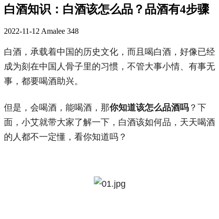
白酒知识：白酒该怎么品？品酒有4步骤
2022-11-12
Amalee
348
白酒，承载着中国的历史文化，而且喝白酒，好像已经
成为刻在中国人骨子里的习惯，不管大事小情、有事无
事，都要喝酒助兴。
但是，会喝酒，能喝酒，那
你知道该怎么品酒吗
？下
面，小艾就带大家了解一下，白酒该如何品，天天喝酒
的人都不一定懂，看你知道吗？