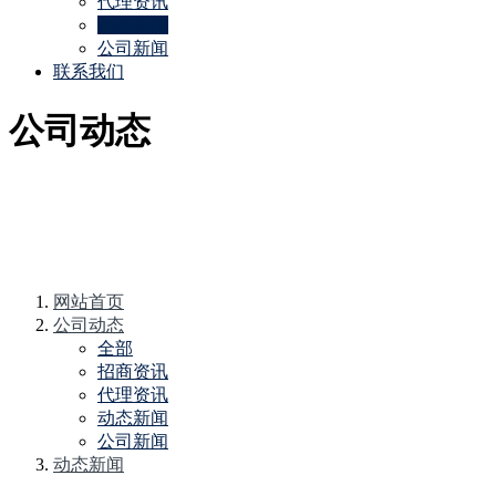
代理资讯
动态新闻
公司新闻
联系我们
公司动态
网站首页
公司动态
全部
招商资讯
代理资讯
动态新闻
公司新闻
动态新闻