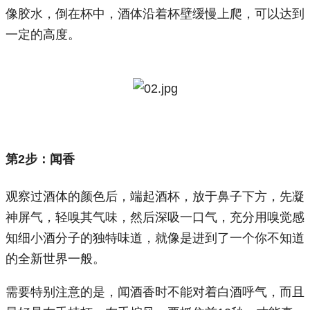
像胶水，倒在杯中，酒体沿着杯壁缓慢上爬，可以达到
一定的高度。
第2
步：闻香
观察过酒体的颜色后，端起酒杯，放于鼻子下方，先凝
神屏气，轻嗅其气味，然后深吸一口气，充分用嗅觉感
知细小酒分子的独特味道，就像是进到了一个你不知道
的全新世界一般。
需要特别注意的是，闻酒香时不能对着白酒呼气，而且